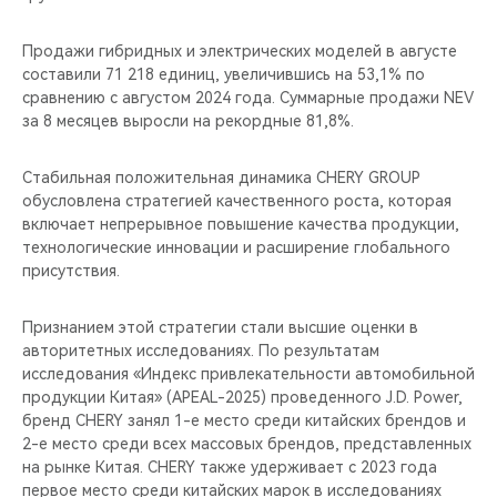
Продажи гибридных и электрических моделей в августе
составили 71 218 единиц, увеличившись на 53,1% по
сравнению с августом 2024 года. Суммарные продажи NEV
за 8 месяцев выросли на рекордные 81,8%.
Стабильная положительная динамика CHERY GROUP
обусловлена стратегией качественного роста, которая
включает непрерывное повышение качества продукции,
технологические инновации и расширение глобального
присутствия.
Признанием этой стратегии стали высшие оценки в
авторитетных исследованиях. По результатам
исследования «Индекс привлекательности автомобильной
продукции Китая» (APEAL-2025) проведенного J.D. Power,
бренд CHERY занял 1-е место среди китайских брендов и
2-е место среди всех массовых брендов, представленных
на рынке Китая. CHERY также удерживает с 2023 года
первое место среди китайских марок в исследованиях