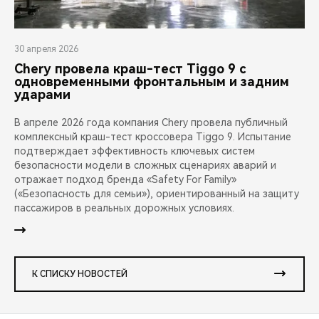
30 апреля 2026
Chery провела краш-тест Tiggo 9 с
одновременными фронтальным и задним
ударами
В апреле 2026 года компания Chery провела публичный
комплексный краш-тест кроссовера Tiggo 9. Испытание
подтверждает эффективность ключевых систем
безопасности модели в сложных сценариях аварий и
отражает подход бренда «Safety For Family»
(«Безопасность для семьи»), ориентированный на защиту
пассажиров в реальных дорожных условиях.
К СПИСКУ НОВОСТЕЙ