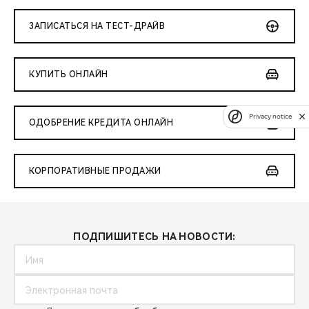
ЗАПИСАТЬСЯ НА ТЕСТ-ДРАЙВ
КУПИТЬ ОНЛАЙН
Privacy notice
ОДОБРЕНИЕ КРЕДИТА ОНЛАЙН
КОРПОРАТИВНЫЕ ПРОДАЖИ
ПОДПИШИТЕСЬ НА НОВОСТИ: