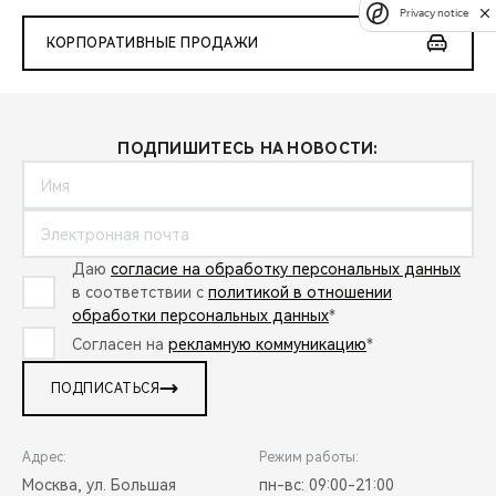
Privacy notice
КОРПОРАТИВНЫЕ ПРОДАЖИ
ПОДПИШИТЕСЬ НА НОВОСТИ:
Даю
согласие на обработку персональных данных
в соответствии с
политикой в отношении
обработки персональных данных
*
Согласен на
рекламную коммуникацию
*
ПОДПИСАТЬСЯ
Адрес:
Режим работы:
Москва, ул. Большая
пн-вс: 09:00-21:00