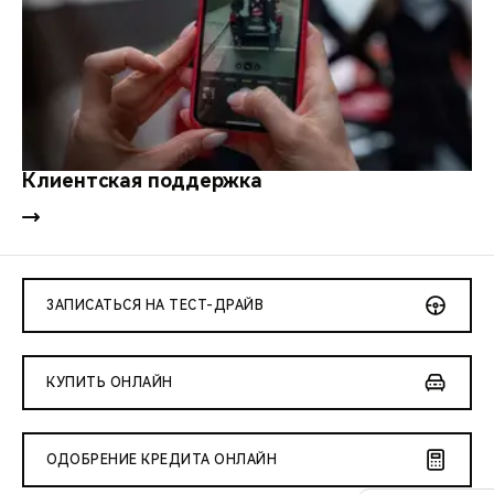
Клиентская поддержка
ЗАПИСАТЬСЯ НА ТЕСТ-ДРАЙВ
КУПИТЬ ОНЛАЙН
ОДОБРЕНИЕ КРЕДИТА ОНЛАЙН