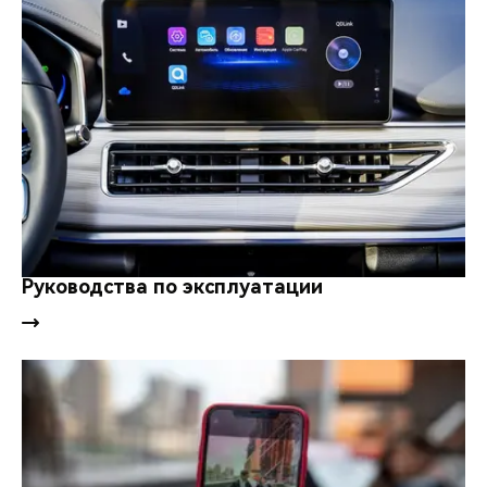
Руководства по эксплуатации