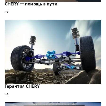
CHERY — помощь в пути
Гарантия CHERY