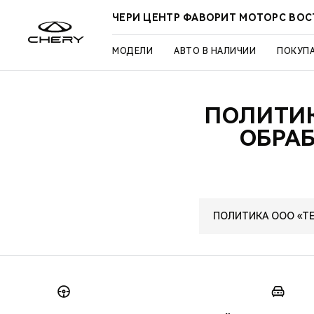
ЧЕРИ ЦЕНТР ФАВОРИТ МОТОРС ВО
МОДЕЛИ
АВТО В НАЛИЧИИ
ПОКУП
ПОЛИТИК
ОБРА
ПОЛИТИКА ООО «Т