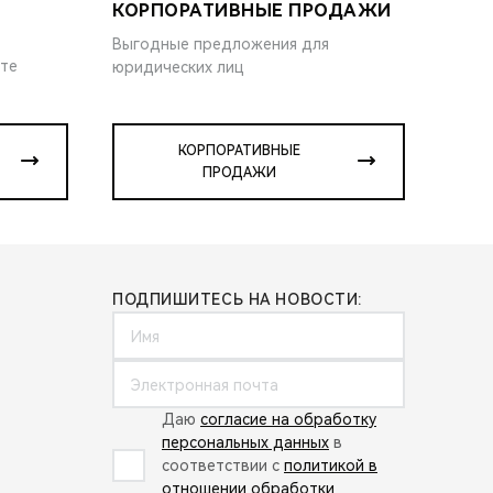
КОРПОРАТИВНЫЕ ПРОДАЖИ
Выгодные предложения для
ите
юридических лиц
КОРПОРАТИВНЫЕ
ПРОДАЖИ
ПОДПИШИТЕСЬ НА НОВОСТИ:
Даю
согласие на обработку
персональных данных
в
соответствии с
политикой в
отношении обработки