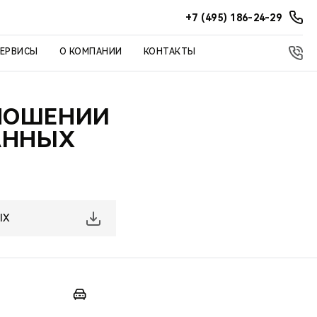
+7 (495) 186-24-29
СЕРВИСЫ
О КОМПАНИИ
КОНТАКТЫ
ТНОШЕНИИ
АННЫХ
ЫХ