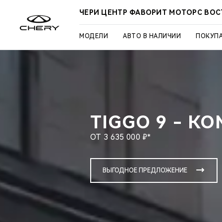
ЧЕРИ ЦЕНТР ФАВОРИТ МОТОРС ВО
МОДЕЛИ
АВТО В НАЛИЧИИ
ПОКУП
TIGGO 9 - К
ОТ 3 635 000 ₽*
ВЫГОДНОЕ ПРЕДЛОЖЕНИЕ