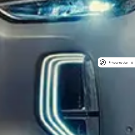
Privacy notice