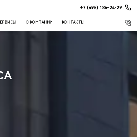
+7 (495) 186-24-29
СЕРВИСЫ
О КОМПАНИИ
КОНТАКТЫ
СА