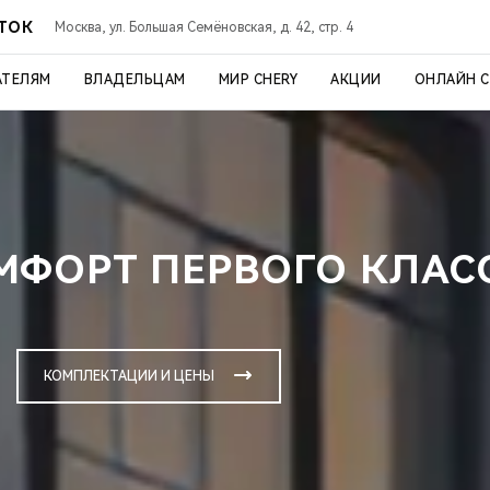
СТОК
Москва, ул. Большая Семёновская, д. 42, стр. 4
АТЕЛЯМ
ВЛАДЕЛЬЦАМ
МИР CHERY
АКЦИИ
ОНЛАЙН 
ОМФОРТ ПЕРВОГО КЛАС
КОМПЛЕКТАЦИИ И ЦЕНЫ