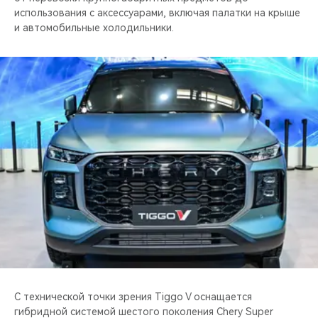
использования с аксессуарами, включая палатки на крыше
и автомобильные холодильники.
С технической точки зрения Tiggo V оснащается
гибридной системой шестого поколения Chery Super