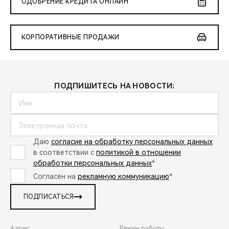
ОДОБРЕНИЕ КРЕДИТА ОНЛАЙН
КОРПОРАТИВНЫЕ ПРОДАЖИ
ПОДПИШИТЕСЬ НА НОВОСТИ:
Даю
согласие на обработку персональных данных
в соответствии с
политикой в отношении
обработки персональных данных
*
Согласен на
рекламную коммуникацию
*
ПОДПИСАТЬСЯ
Адрес:
Режим работы: