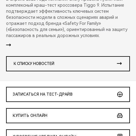
комплексный краш-тест кроссовера Tiggo 9. Испытание
подтверждает эффективность ключевых систем
безопасности модели в сложных сценариях аварий и
отражает подход бренда «Safety For Family»
(«Безопасность для семьи»), ориентированный на защиту
пассажиров в реальных дорожных условиях.
К СПИСКУ НОВОСТЕЙ
ЗАПИСАТЬСЯ НА ТЕСТ-ДРАЙВ
КУПИТЬ ОНЛАЙН