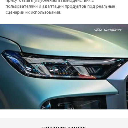
присутствия к углублению взаимодействия с
пользователями и адаптации продуктов под реальные
сценарии их использования.