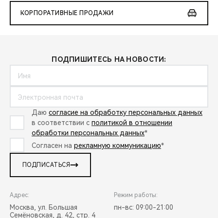
КОРПОРАТИВНЫЕ ПРОДАЖИ
ПОДПИШИТЕСЬ НА НОВОСТИ:
Даю
согласие на обработку персональных данных
в соответствии с
политикой в отношении
обработки персональных данных
*
Согласен на
рекламную коммуникацию
*
ПОДПИСАТЬСЯ
Адрес:
Режим работы:
Москва, ул. Большая
пн-вс: 09:00-21:00
Семёновская, д. 42, стр. 4