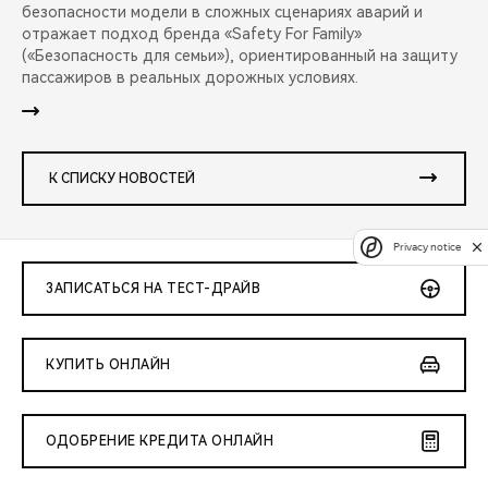
безопасности модели в сложных сценариях аварий и
отражает подход бренда «Safety For Family»
(«Безопасность для семьи»), ориентированный на защиту
пассажиров в реальных дорожных условиях.
К СПИСКУ НОВОСТЕЙ
Privacy notice
ЗАПИСАТЬСЯ НА ТЕСТ-ДРАЙВ
КУПИТЬ ОНЛАЙН
ОДОБРЕНИЕ КРЕДИТА ОНЛАЙН