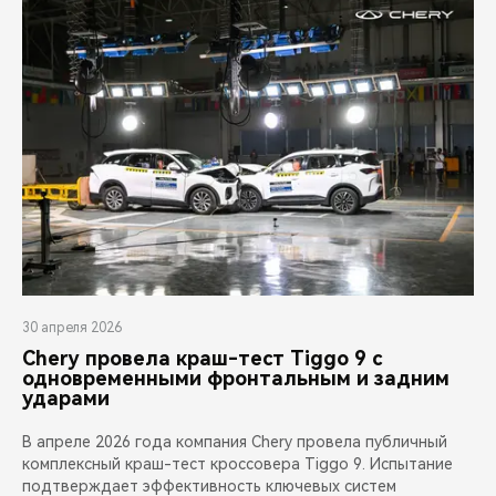
30 апреля 2026
Chery провела краш-тест Tiggo 9 с
одновременными фронтальным и задним
ударами
В апреле 2026 года компания Chery провела публичный
комплексный краш-тест кроссовера Tiggo 9. Испытание
подтверждает эффективность ключевых систем