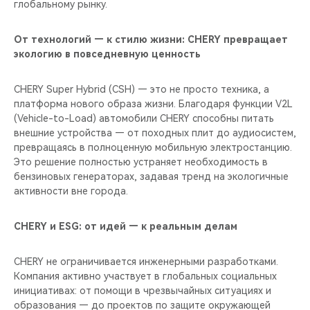
глобальному рынку.
От технологий — к стилю жизни: CHERY превращает
экологию в повседневную ценность
CHERY Super Hybrid (CSH) — это не просто техника, а
платформа нового образа жизни. Благодаря функции V2L
(Vehicle-to-Load) автомобили CHERY способны питать
внешние устройства — от походных плит до аудиосистем,
превращаясь в полноценную мобильную электростанцию.
Это решение полностью устраняет необходимость в
бензиновых генераторах, задавая тренд на экологичные
активности вне города.
CHERY и ESG: от идей — к реальным делам
CHERY не ограничивается инженерными разработками.
Компания активно участвует в глобальных социальных
инициативах: от помощи в чрезвычайных ситуациях и
образования — до проектов по защите окружающей