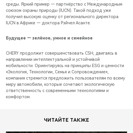
среды. Яркий пример — партнёрство с Международным
союзом охраны природы (IUCN). Такой подход уже
получил высокую оценку от регионального директора
IUCN в Африке — доктора Рэйчел Асанте.
Будущее — зелёное, умное и семейное
CHERY продолжит совершенствовать CSH, двигаясь в
направлении интеллектуальной и устойчивой
мобильности. Ориентируясь на принципы ESG и ценности
«Экология, Технологии, Семья и Сопровождение»,
компания стремится предложить пользователям по всему
миру автомобили, которые сочетают экологическую
ответственность с современными технологиями и
комфортом.
ЧИТАЙТЕ ТАКЖЕ